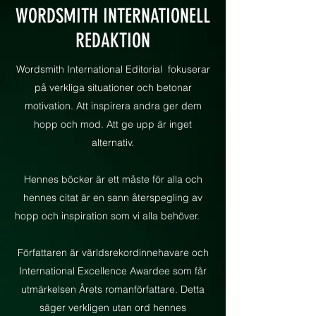
WORDSMITH INTERNATIONELL
REDAKTION
Wordsmith International Editorial
fokuserar
på verkliga situationer och betonar
motivation. Att inspirera andra ger dem
hopp och mod. Att ge upp är inget
alternativ.
Hennes böcker är ett måste för alla och
hennes citat är en sann återspegling av
hopp och inspiration som vi alla behöver.
Författaren är världsrekordinnehavare och
International Excellence Awardee som får
utmärkelsen Årets romanförfattare. Detta
säger verkligen utan ord hennes