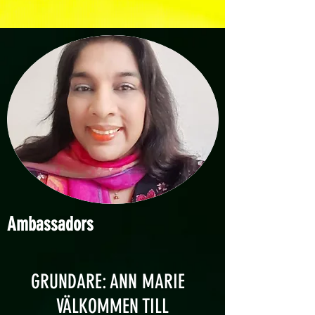
Ambassadors
GRUNDARE: ANN MARIE
VÄLKOMMEN TILL