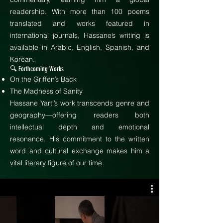
readership. With more than 100 poems
translated and works featured in
international journals, Hassane’s writing is
available in Arabic, English, Spanish, and
Korean.
🔍 Forthcoming Works
On the Griffen’s Back
The Madness of Sanity
Hassane Yarti’s work transcends genre and
geography—offering readers both
intellectual depth and emotional
resonance. His commitment to the written
word and cultural exchange makes him a
vital literary figure of our time.