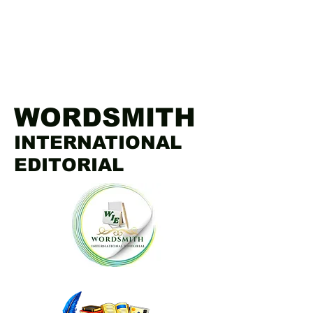
WORDSMITH
INTERNATIONAL
EDITORIAL