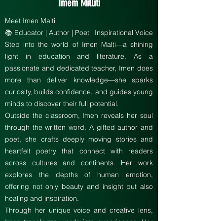
Imem Milliti
Meet Imen Malti
📚 Educator | Author | Poet | Inspirational Voice
Step into the world of Imen Malti—a shining
light in education and literature. As a
passionate and dedicated teacher, Imen does
more than deliver knowledge—she sparks
curiosity, builds confidence, and guides young
minds to discover their full potential.
Outside the classroom, Imen reveals her soul
through the written word. A gifted author and
poet, she crafts deeply moving stories and
heartfelt poetry that connect with readers
across cultures and continents. Her work
explores the depths of human emotion,
offering not only beauty and insight but also
healing and inspiration.
Through her unique voice and creative lens,