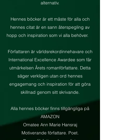
alternativ.
Hennes böcker är ett måste för alla och
hennes citat är en sann återspegling av
hopp och inspiration som vi alla behöver.
Författaren är världsrekordinnehavare och
International Excellence Awardee som får
utmärkelsen Årets romanförfattare. Detta
säger verkligen utan ord hennes
engagemang och inspiration för att göra
skillnad genom sitt skrivande.
Alla hennes böcker finns tillgängliga på
AMAZON
Omatee Ann Marie Hansraj
Motiverande författare. Poet.