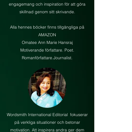
engagemang och inspiration för att göra
skillnad genom sitt skrivande.
Alla hennes böcker finns tillgängliga på
AMAZON
Omatee Ann Marie Hansraj
Motiverande författare. Poet.
Romanförfattare.Journalist.
Wordsmith International Editorial
fokuserar
på verkliga situationer och betonar
motivation. Att inspirera andra ger dem