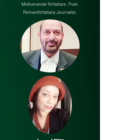
Motiverande författare. Poet.
Romanförfattare.Journalist.