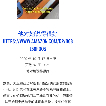
他对她说得很好
HTTPS://WWW.AMAZON.COM/DP/B08
L58PQQ3
2020 年 10 月 17 日出版
页数
87
字
9359
他对她说得很好
杰夫、大卫和亚当写给他们预定的女朋友的短篇
小说。远距离和在线关系并不容易理解和跟上。
然而，他们都给他们写了非常有趣的信，但事情
从开始到突然结束的速度非常快，没有任何解