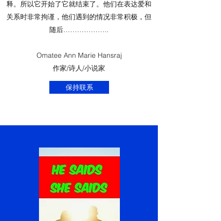
释。所以它开始了它就结束了。他们在表达爱和
关系时非常拘谨，他们遇到的情况非常积极，但
随后………………..
Omatee Ann Marie Hansraj
作家/诗人/小说家
保持联系