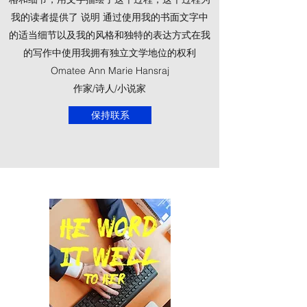
我的读者提供了
说明
通过使用我的书面文字中
的适当细节以及我的风格和独特的表达方式在我
的写作中使用我拥有独立文学地位的权利
Omatee Ann Marie Hansraj
作家/诗人/小说家
保持联系