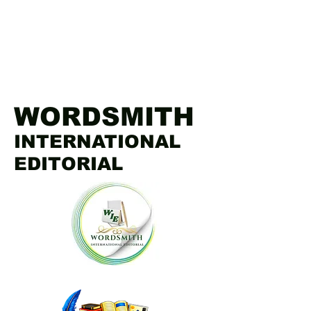
WORDSMITH
INTERNATIONAL
EDITORIAL