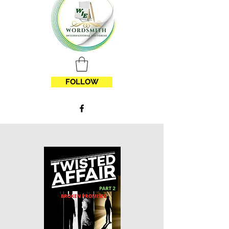
FOLLOW