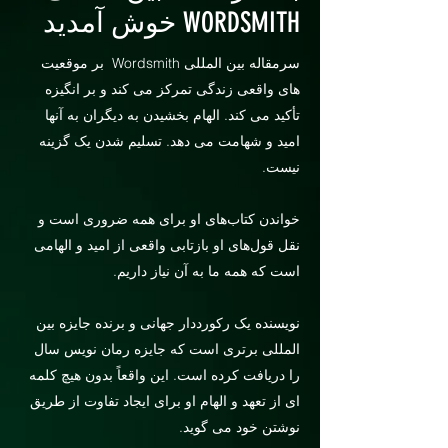
WORDSMITH خوش آمدید
بر موقعیت
سرمقاله بین المللی Wordsmith
های واقعی زندگی تمرکز می کند و بر انگیزه
تأکید می کند. الهام بخشیدن به دیگران به آنها
امید و شهامت می دهد. تسلیم شدن یک گزینه
نیست.
خواندن کتاب‌های او برای همه ضروری است و
نقل قول‌های او بازتابی واقعی از امید و الهامی
است که همه ما به آن نیاز داریم.
نویسنده یک رکورددار جهانی و برنده جایزه بین
المللی برتری است که جایزه رمان نویس سال
را دریافت کرده است. این واقعاً بدون هیچ کلمه
ای از تعهد و الهام او برای ایجاد تفاوت از طریق
نوشتن خود می گوید.