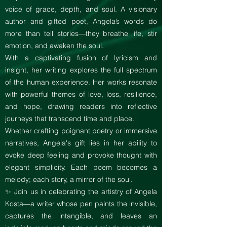
voice of grace, depth, and soul. A visionary
author and gifted poet, Angela’s words do
more than tell stories—they breathe life, stir
emotion, and awaken the soul.
With a captivating fusion of lyricism and
insight, her writing explores the full spectrum
of the human experience. Her works resonate
with powerful themes of love, loss, resilience,
and hope, drawing readers into reflective
journeys that transcend time and place.
Whether crafting poignant poetry or immersive
narratives, Angela's gift lies in her ability to
evoke deep feeling and provoke thought with
elegant simplicity. Each poem becomes a
melody; each story, a mirror of the soul.
✨ Join us in celebrating the artistry of Angela
Kosta—a writer whose pen paints the invisible,
captures the intangible, and leaves an